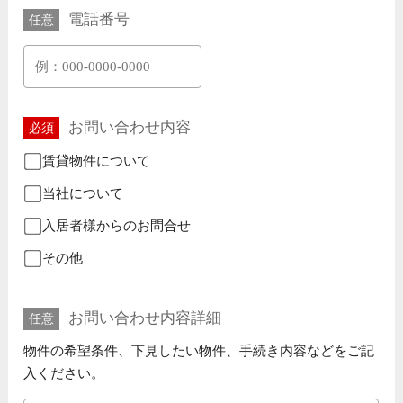
電話番号
任意
お問い合わせ内容
必須
賃貸物件について
当社について
入居者様からのお問合せ
その他
お問い合わせ内容詳細
任意
物件の希望条件、下見したい物件、手続き内容などをご記
入ください。