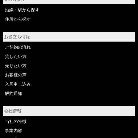
沿線・駅から探す
住所から探す
お役立ち情報
ご契約の流れ
貸したい方
売りたい方
お客様の声
入居申し込み
解約通知
会社情報
当社の特徴
事業内容