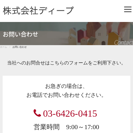
株式会社ディープ
お問い合わせ
Contact
ホーム /
お問い合わせ
当社へのお問合せはこちらのフォームをご利用下さい。
お急ぎの場合は、
お電話でお問い合わせください。
03-6426-0415
営業時間 9:00～17:00