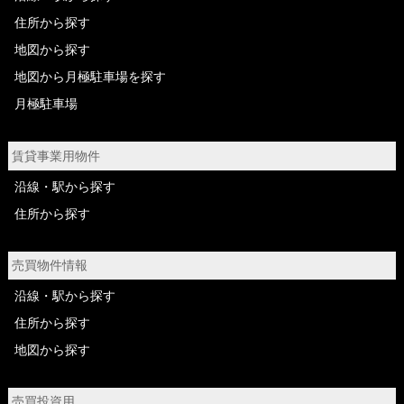
住所から探す
地図から探す
地図から月極駐車場を探す
月極駐車場
賃貸事業用物件
沿線・駅から探す
住所から探す
売買物件情報
沿線・駅から探す
住所から探す
地図から探す
売買投資用