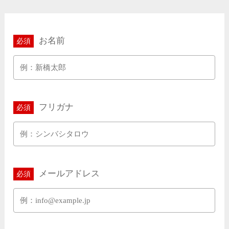
お名前
必須
フリガナ
必須
メールアドレス
必須