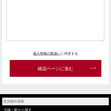
個人情報の取扱い
に同意する
確認ページに進む
賃貸物件情報
沿線・駅から探す