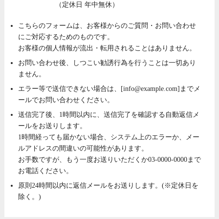
（定休日 年中無休）
こちらのフォームは、お客様からのご質問・お問い合わせ
にご対応するためのものです。
お客様の個人情報が流出・転用されることはありません。
お問い合わせ後、しつこい勧誘行為を行うことは一切あり
ません。
エラー等で送信できない場合は、[
info@example.com
]までメ
ールでお問い合わせください。
送信完了後、1時間以内に、送信完了を確認する自動返信メ
ールをお送りします。
1時間経っても届かない場合、システム上のエラーか、メー
ルアドレスの間違いの可能性があります。
お手数ですが、もう一度お送りいただくか03-0000-0000まで
お電話ください。
原則24時間以内に返信メールをお送りします。(※定休日を
除く。)