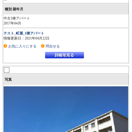
中古1棟アパート
2017年04月
テスト_町屋_1棟アパート
情報更新日：2021年04月22日
お気に入りにする
問合せる