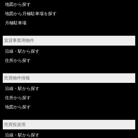
地図から探す
地図から月極駐車場を探す
月極駐車場
賃貸事業用物件
沿線・駅から探す
住所から探す
売買物件情報
沿線・駅から探す
住所から探す
地図から探す
売買投資用
沿線・駅から探す