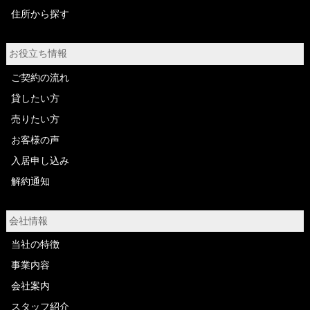
住所から探す
お役立ち情報
ご契約の流れ
貸したい方
売りたい方
お客様の声
入居申し込み
解約通知
会社情報
当社の特徴
事業内容
会社案内
スタッフ紹介