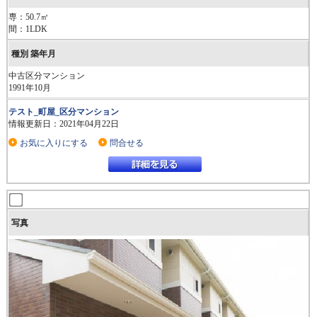
専：50.7㎡
間：1LDK
中古区分マンション
1991年10月
テスト_町屋_区分マンション
情報更新日：2021年04月22日
お気に入りにする
問合せる