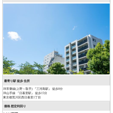
JR常磐線(上野～取手) 『三河島駅』 徒歩8分
JR山手線 『日暮里駅』 徒歩15分
東京都荒川区西日暮里1丁目