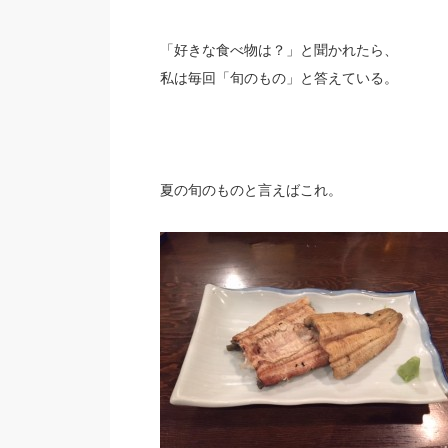
「好きな食べ物は？」と聞かれたら、
私は毎回「旬のもの」と答えている。
夏の旬のものと言えばこれ。