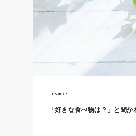
2015.08.07
「好きな食べ物は？」と聞か