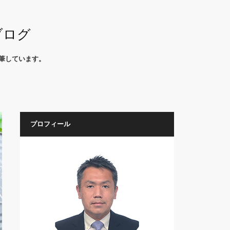
ブログ
筆しています。
プロフィール