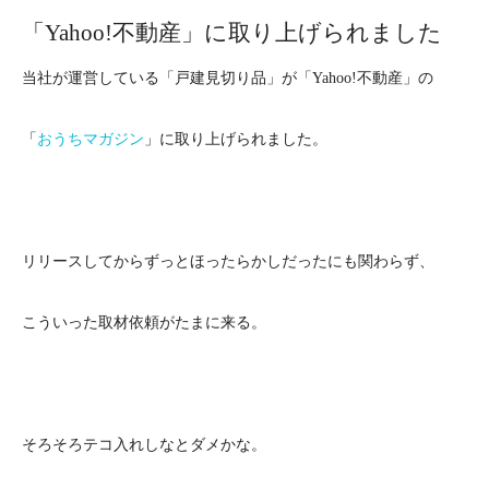
「Yahoo!不動産」に取り上げられました
当社が運営している「戸建見切り品」が「Yahoo!不動産」の
「
おうちマガジン
」に取り上げられました。
リリースしてからずっとほったらかしだったにも関わらず、
こういった取材依頼がたまに来る。
そろそろテコ入れしなとダメかな。