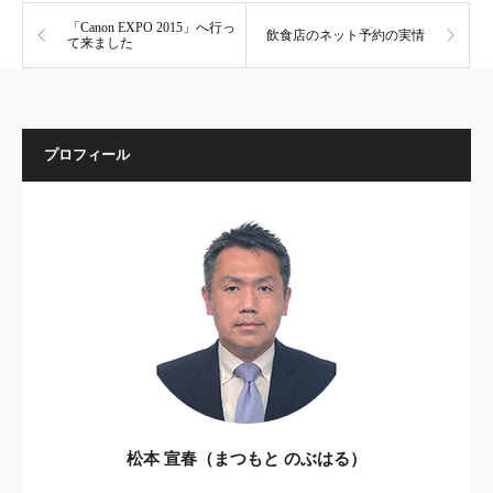
「Canon EXPO 2015」へ行っ
飲食店のネット予約の実情
て来ました
プロフィール
松本 宣春（まつもと のぶはる）