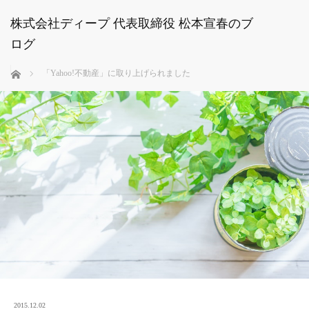
株式会社ディープ 代表取締役 松本宣春のブ
ログ
ホーム
「Yahoo!不動産」に取り上げられました
2015.12.02