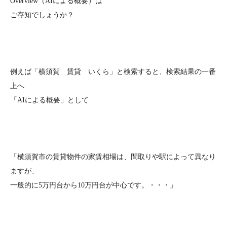
Overview（AIによる概要）は
ご存知でしょうか？
例えば「横須賀 賃貸 いくら」と検索すると、検索結果の一番
上へ
「AIによる概要」として
「横須賀市の賃貸物件の家賃相場は、間取りや駅によって異なり
ますが、
一般的に5万円台から10万円台が中心です。・・・」