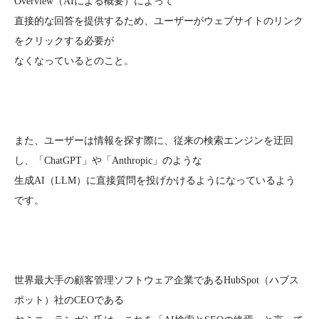
Overview（AIによる概要）によって
直接的な回答を提供するため、ユーザーがウェブサイトのリンク
をクリックする必要が
なくなっているとのこと。
また、ユーザーは情報を探す際に、従来の検索エンジンを迂回
し、「ChatGPT」や「Anthropic」のような
生成AI（LLM）に直接質問を投げかけるようになっているよう
です。
世界最大手の顧客管理ソフトウェア企業であるHubSpot（ハブス
ポット）社のCEOである