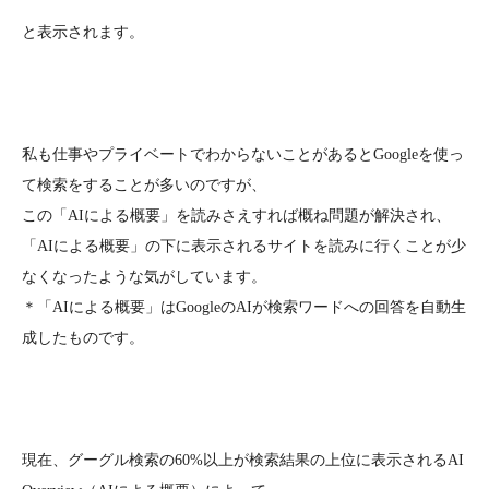
と表示されます。
私も仕事やプライベートでわからないことがあるとGoogleを使っ
て検索をすることが多いのですが、
この「AIによる概要」を読みさえすれば概ね問題が解決され、
「AIによる概要」の下に表示されるサイトを読みに行くことが少
なくなったような気がしています。
＊「AIによる概要」はGoogleのAIが検索ワードへの回答を自動生
成したものです。
現在、グーグル検索の60%以上が検索結果の上位に表示されるAI