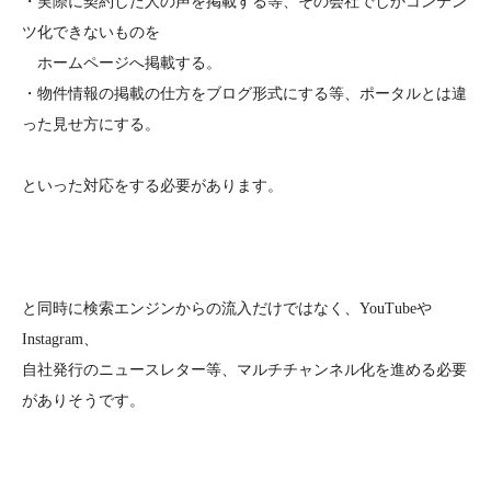
・実際に契約した人の声を掲載する等、その会社でしかコンテン
ツ化できないものを
ホームページへ掲載する。
・物件情報の掲載の仕方をブログ形式にする等、ポータルとは違
った見せ方にする。
といった対応をする必要があります。
と同時に検索エンジンからの流入だけではなく、YouTubeや
Instagram、
自社発行のニュースレター等、マルチチャンネル化を進める必要
がありそうです。