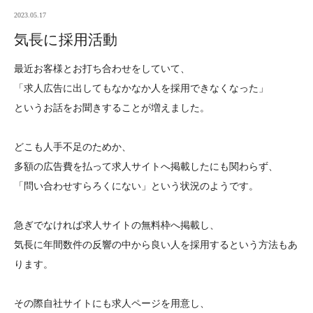
2023.05.17
気長に採用活動
最近お客様とお打ち合わせをしていて、
「求人広告に出してもなかなか人を採用できなくなった」
というお話をお聞きすることが増えました。
どこも人手不足のためか、
多額の広告費を払って求人サイトへ掲載したにも関わらず、
「問い合わせすらろくにない」という状況のようです。
急ぎでなければ求人サイトの無料枠へ掲載し、
気長に年間数件の反響の中から良い人を採用するという方法もあ
ります。
その際自社サイトにも求人ページを用意し、