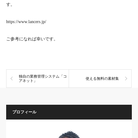
す。
https://www.lancers.jp/
ご参考になれば幸いです。
独自の業務管理システム「コ
使える無料の素材集
アネット」
プロフィール