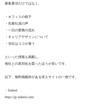
募集要項だけではなく、
・オフィスの様子
・先輩社員の声
・一日の業務の流れ
・キャリアデザインについて
・当社はココが違う
といった情報も掲載し、
他社との差別化を図ったほうが良いです。
以下、無料掲載枠がある求人サイトの一例です。
・Indeed
https://jp.indeed.com/