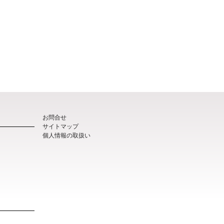
お問合せ
サイトマップ
個人情報の取扱い