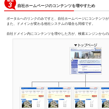
自社ホームページのコンテンツを増やすため
ポータルへのリンクのみですと、自社ホームページにコンテンツが
また、ドメインが変わる他社システムの場合も同様です。
自社ドメイン内にコンテンツを増やした方が、検索エンジンからの
立ち情報