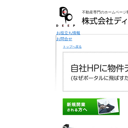
不動産専門のホームページ
お役立ち情報
お問合せ
トップへ戻る
サー