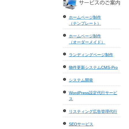
ホームページ制作
（テンプレート）
ホームページ制作
（オーダーメイド）
ランディングページ制作
物件更新システムCMS-Pro
システム開発
WordPress設定代行サービ
ス
リスティング広告管理代行
SEOサービス