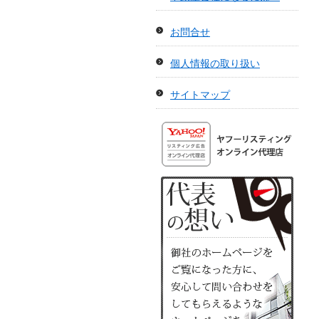
お問合せ
個人情報の取り扱い
サイトマップ