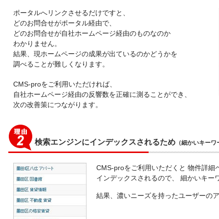
ポータルへリンクさせるだけですと、
どのお問合せがポータル経由で、
どのお問合せが自社ホームページ経由のものなのか
わかりません。
結果、現ホームページの成果が出ているのかどうかを
調べることが難しくなります。
CMS-proをご利用いただければ、
自社ホームページ経由の反響数を正確に測ることができ、
次の改善策につながります。
検索エンジンにインデックスされるため
（細かいキーワ
CMS-proをご利用いただくと 物件詳細
インデックスされるので、 細かいキー
結果、濃いニーズを持ったユーザーの