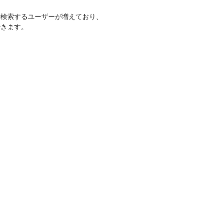
で検索するユーザーが増えており、
できます。