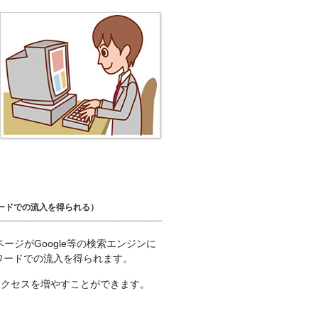
ードでの流入を得られる）
ページがGoogle等の検索エンジンに
ワードでの流入を得られます。
アクセスを増やすことができます。