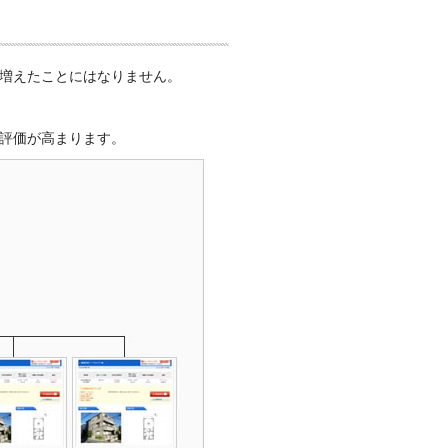
増えたことにはなりません。
評価が高まります。