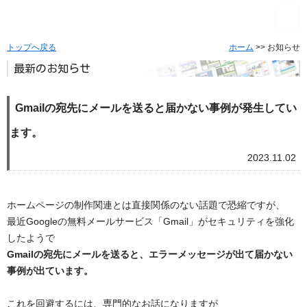
トップへ戻る
ホーム
>> お知らせ
最新のお知らせ
Gmailの宛先にメールを送ると届かない事例が発生してい
ます。
2023.11.02
ホームページの制作関連とは直接関係のない話題で恐縮ですが、
最近Googleの無料メールサービス「Gmail」
がセキュリティを強化
したようで
Gmailの宛先にメールを送ると、
エラーメッセージが出て届かない
事例が出ています。
これを回避するには、専門的なお話になりますが