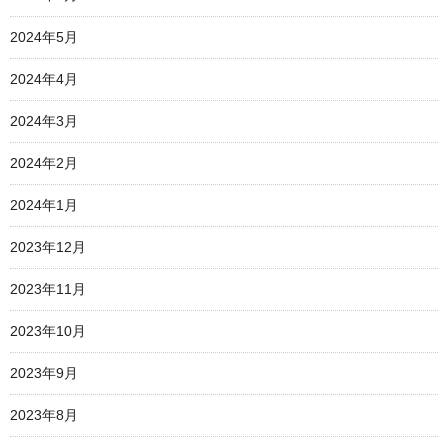
2024年5月
2024年4月
2024年3月
2024年2月
2024年1月
2023年12月
2023年11月
2023年10月
2023年9月
2023年8月