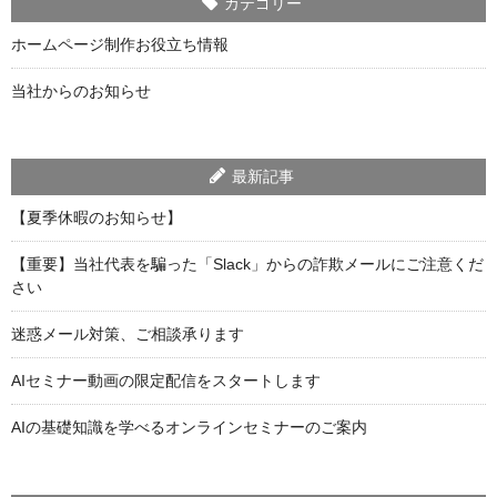
カテゴリー
ホームページ制作お役立ち情報
当社からのお知らせ
最新記事
【夏季休暇のお知らせ】
【重要】当社代表を騙った「Slack」からの詐欺メールにご注意くだ
さい
迷惑メール対策、ご相談承ります
AIセミナー動画の限定配信をスタートします
AIの基礎知識を学べるオンラインセミナーのご案内