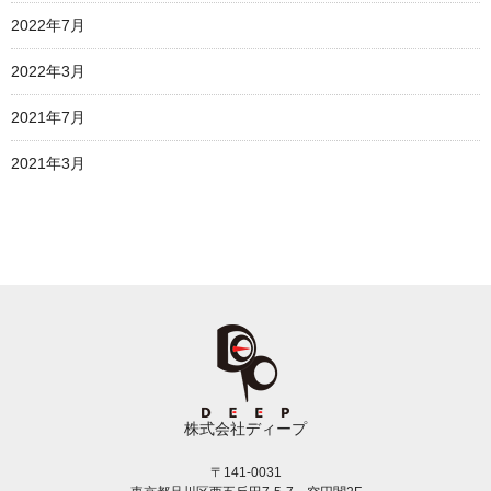
2022年7月
2022年3月
2021年7月
2021年3月
株式会社ディープ
〒141-0031