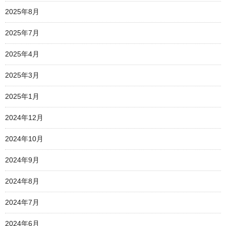
2025年8月
2025年7月
2025年4月
2025年3月
2025年1月
2024年12月
2024年10月
2024年9月
2024年8月
2024年7月
2024年6月