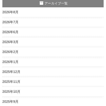
アーカイブ一覧
2026年8月
2026年7月
2026年6月
2026年3月
2026年2月
2026年1月
2025年12月
2025年11月
2025年10月
2025年9月