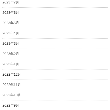
2023年7月
2023年6月
2023年5月
2023年4月
2023年3月
2023年2月
2023年1月
2022年12月
2022年11月
2022年10月
2022年9月