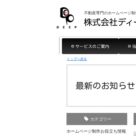
不動産専門のホームページ制
サービスのご案内
トップへ戻る
最新のお知らせ
カテゴリー
ホームページ制作お役立ち情報