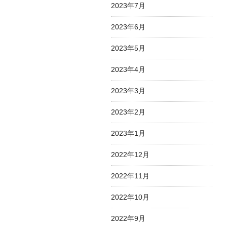
2023年7月
2023年6月
2023年5月
2023年4月
2023年3月
2023年2月
2023年1月
2022年12月
2022年11月
2022年10月
2022年9月