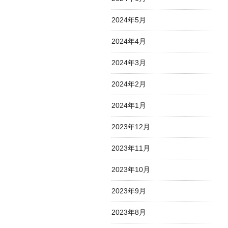
2024年5月
2024年4月
2024年3月
2024年2月
2024年1月
2023年12月
2023年11月
2023年10月
2023年9月
2023年8月