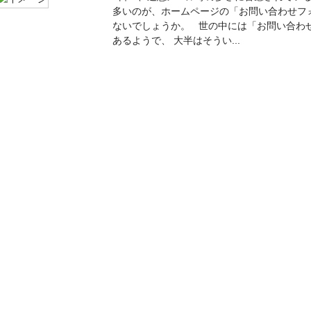
多いのが、ホームページの「お問い合わせフ
ないでしょうか。 世の中には「お問い合わ
あるようで、 大半はそうい...