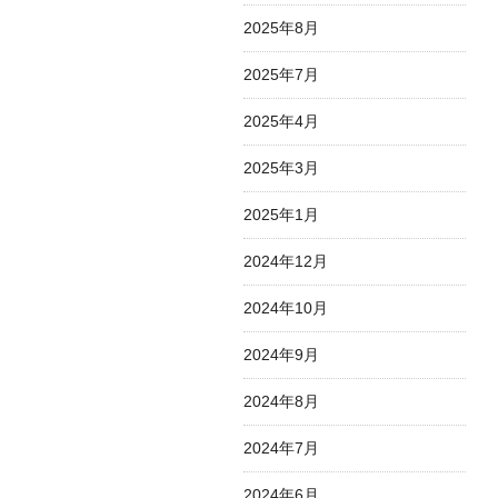
2025年8月
2025年7月
2025年4月
2025年3月
2025年1月
2024年12月
2024年10月
2024年9月
2024年8月
2024年7月
2024年6月