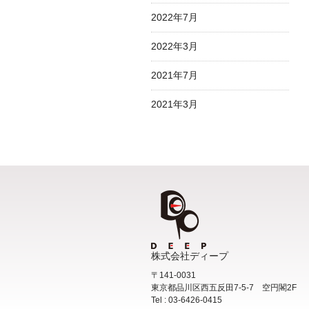
2022年7月
2022年3月
2021年7月
2021年3月
株式会社ディープ
〒141-0031
東京都品川区西五反田7-5-7 空円閣2F
Tel : 03-6426-0415