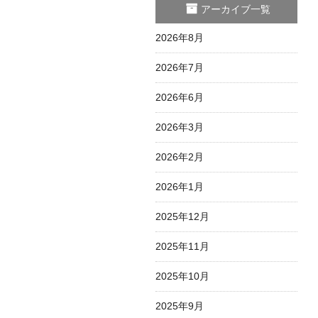
アーカイブ一覧
2026年8月
2026年7月
2026年6月
2026年3月
2026年2月
2026年1月
2025年12月
2025年11月
2025年10月
2025年9月