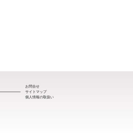
お問合せ
サイトマップ
個人情報の取扱い