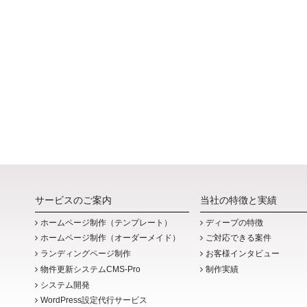
サービスのご案内
当社の特徴と実績
ホームページ制作（テンプレート）
ディープの特徴
ホームページ制作（オーダーメイド）
ご対応できる案件
ランディングページ制作
お客様インタビュー
物件更新システムCMS-Pro
制作実績
システム開発
WordPress設定代行サービス