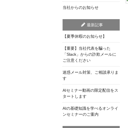
当社からのお知らせ
最新記事
【夏季休暇のお知らせ】
【重要】当社代表を騙った
「Slack」からの詐欺メールに
ご注意ください
迷惑メール対策、ご相談承りま
す
AIセミナー動画の限定配信をス
タートします
AIの基礎知識を学べるオンライ
ンセミナーのご案内