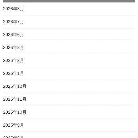
2026年8月
2026年7月
2026年6月
2026年3月
2026年2月
2026年1月
2025年12月
2025年11月
2025年10月
2025年9月
2025年8月