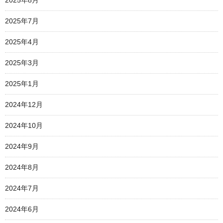
2025年7月
2025年4月
2025年3月
2025年1月
2024年12月
2024年10月
2024年9月
2024年8月
2024年7月
2024年6月