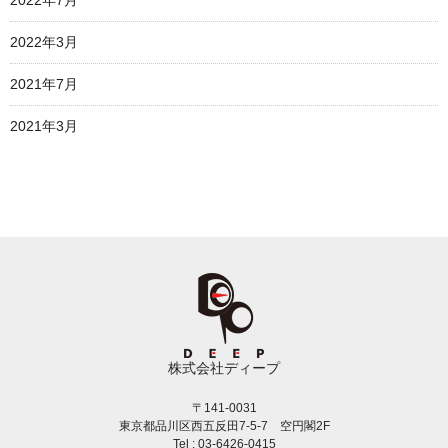
2022年3月
2021年7月
2021年3月
株式会社ディープ
〒141-0031
東京都品川区西五反田7-5-7 空円閣2F
Tel : 03-6426-0415