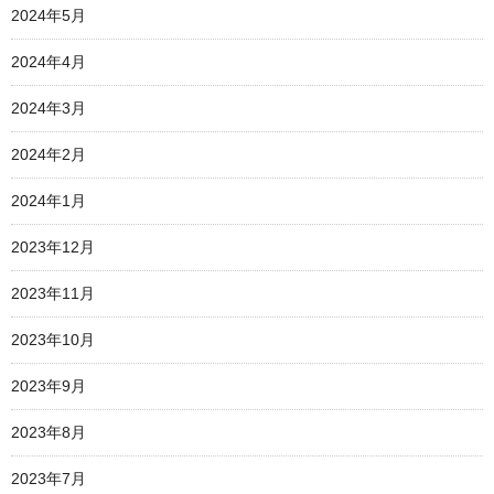
2024年5月
2024年4月
2024年3月
2024年2月
2024年1月
2023年12月
2023年11月
2023年10月
2023年9月
2023年8月
2023年7月