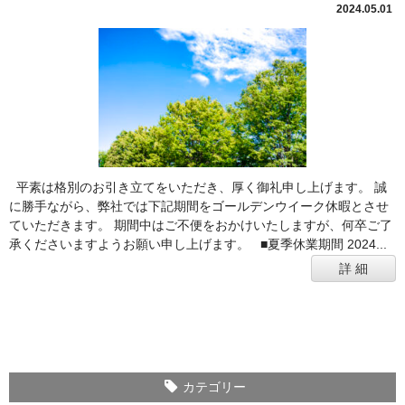
2024.05.01
平素は格別のお引き立てをいただき、厚く御礼申し上げます。 誠
に勝手ながら、弊社では下記期間をゴールデンウイーク休暇とさせ
ていただきます。 期間中はご不便をおかけいたしますが、何卒ご了
承くださいますようお願い申し上げます。 ■夏季休業期間 2024...
詳 細
カテゴリー