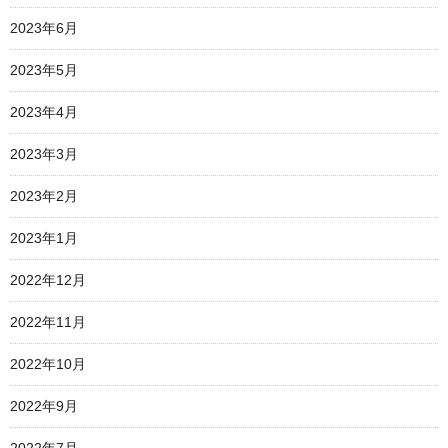
2023年6月
2023年5月
2023年4月
2023年3月
2023年2月
2023年1月
2022年12月
2022年11月
2022年10月
2022年9月
2022年7月