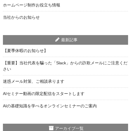
ホームページ制作お役立ち情報
当社からのお知らせ
最新記事
【夏季休暇のお知らせ】
【重要】当社代表を騙った「Slack」からの詐欺メールにご注意くだ
さい
迷惑メール対策、ご相談承ります
AIセミナー動画の限定配信をスタートします
AIの基礎知識を学べるオンラインセミナーのご案内
アーカイブ一覧