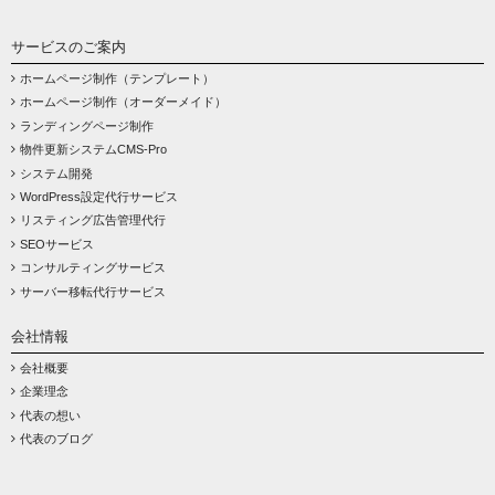
サービスのご案内
ホームページ制作（テンプレート）
ホームページ制作（オーダーメイド）
ランディングページ制作
物件更新システムCMS-Pro
システム開発
WordPress設定代行サービス
リスティング広告管理代行
SEOサービス
コンサルティングサービス
サーバー移転代行サービス
会社情報
会社概要
企業理念
代表の想い
代表のブログ