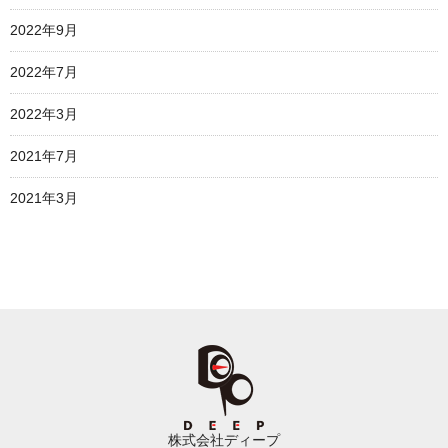
2022年9月
2022年7月
2022年3月
2021年7月
2021年3月
株式会社ディープ