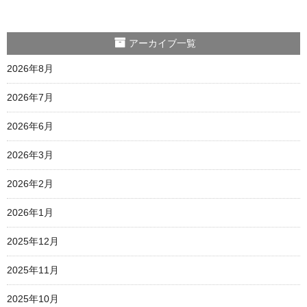
アーカイブ一覧
2026年8月
2026年7月
2026年6月
2026年3月
2026年2月
2026年1月
2025年12月
2025年11月
2025年10月