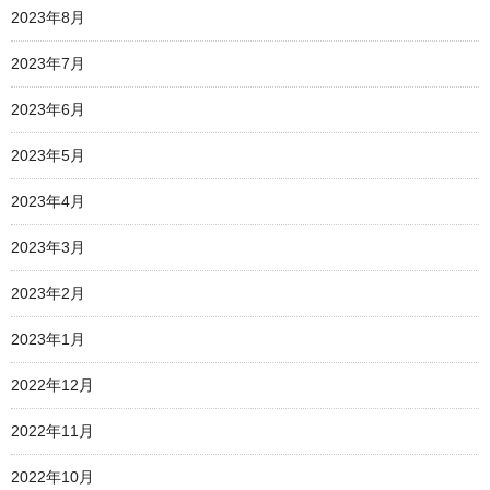
2023年8月
2023年7月
2023年6月
2023年5月
2023年4月
2023年3月
2023年2月
2023年1月
2022年12月
2022年11月
2022年10月