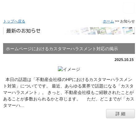
トップへ戻る
ホーム
>> お知らせ
最新のお知らせ
ホームページにおけるカスタマーハラスメント対応の掲示
2025.10.15
本日の話題は「不動産会社様のHPにおけるカスタマーハラスメン
ト対策」についてです。 最近、あらゆる業界で話題になる「カスタ
マーハラスメント」。 きっと、不動産会社様もご経験されたことが
あることが多数おられるかと存じます。 ただ、どこまでが「カス
タマーハ...
詳 細