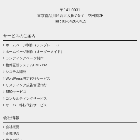
〒141-0031
東京都品川区西五反田7-5-7 空円閣2F
Tel : 03-6426-0415
サービスのご案内
ホームページ制作（テンプレート）
ホームページ制作（オーダーメイド）
ランディングページ制作
物件更新システムCMS-Pro
システム開発
WordPress設定代行サービス
リスティング広告管理代行
SEOサービス
コンサルティングサービス
サーバー移転代行サービス
会社情報
会社概要
企業理念