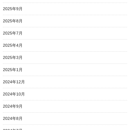
2025年9月
2025年8月
2025年7月
2025年4月
2025年3月
2025年1月
2024年12月
2024年10月
2024年9月
2024年8月