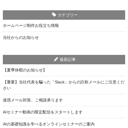
カテゴリー
ホームページ制作お役立ち情報
当社からのお知らせ
最新記事
【夏季休暇のお知らせ】
【重要】当社代表を騙った「Slack」からの詐欺メールにご注意くだ
さい
迷惑メール対策、ご相談承ります
AIセミナー動画の限定配信をスタートします
AIの基礎知識を学べるオンラインセミナーのご案内