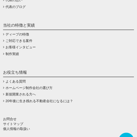
代表の想い
代表のブログ
当社の特徴と実績
ディープの特徴
ご対応できる案件
お客様インタビュー
制作実績
お役立ち情報
よくある質問
ホームページ制作会社の選び方
新規開業される方へ
20年後に生き残れる不動産会社になるには？
お問合せ
サイトマップ
個人情報の取扱い